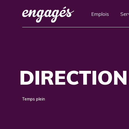
Emplois
Ser
DIRECTION
Temps plein