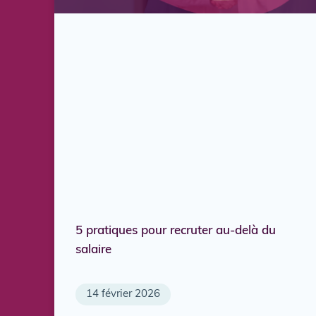
5 pratiques pour recruter au-delà du
salaire
14 février 2026