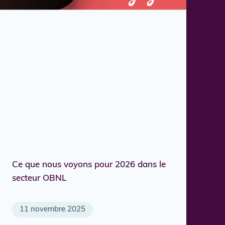
Ce que nous voyons pour 2026 dans le
secteur OBNL
11 novembre 2025