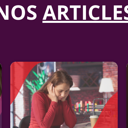
NOS
ARTICLE