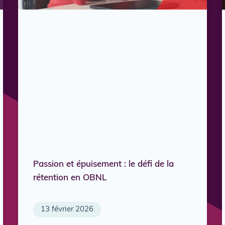
Passion et épuisement : le défi de la
rétention en OBNL
13 février 2026