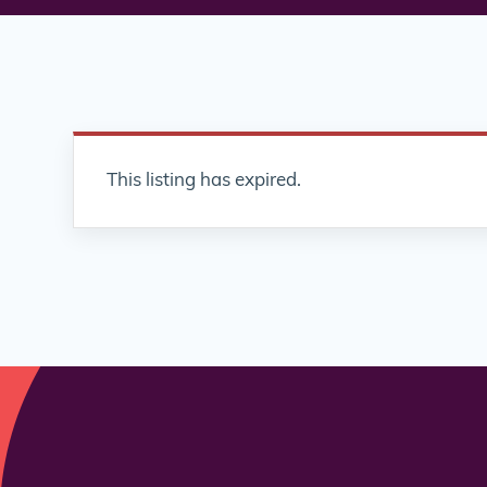
This listing has expired.