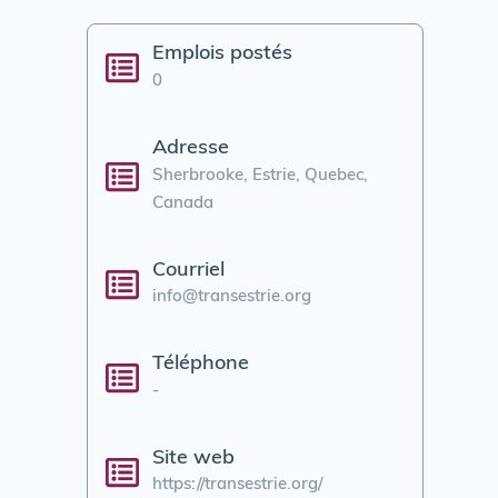
Emplois postés
0
Adresse
Sherbrooke, Estrie, Quebec,
Canada
Courriel
info@transestrie.org
Téléphone
-
Site web
https://transestrie.org/