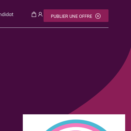
andidat
PUBLIER UNE OFFRE