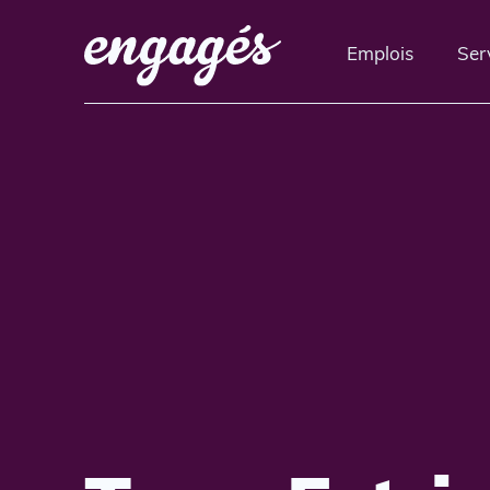
Emplois
Ser