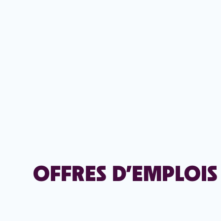
OFFRES D’EMPLOIS