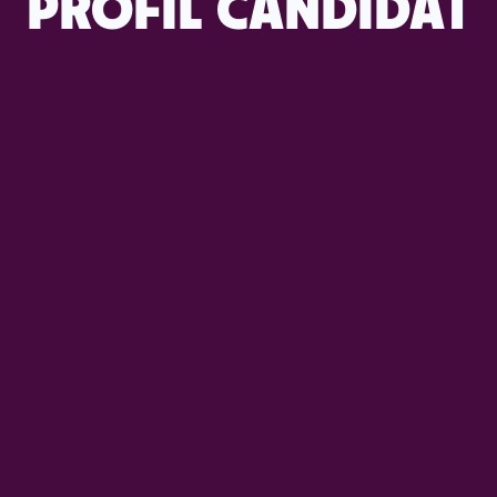
PROFIL CANDIDAT