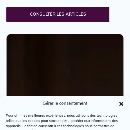
CONSULTER LES ARTICLES
Gérer le consentement
Pour offrir les meilleures expériences, nous utilisons des technologies
telles que les cookies pour stocker et/ou accéder aux informations des
appareils. Le fait de consentir à ces technologies nous permettra de