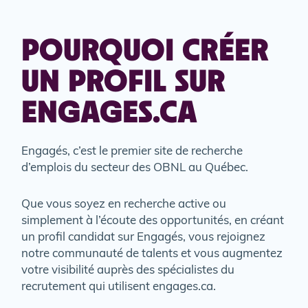
POURQUOI CRÉER
UN PROFIL SUR
ENGAGES.CA
Engagés, c’est le premier site de recherche
d’emplois du secteur des OBNL au Québec.
Que vous soyez en recherche active ou
simplement à l’écoute des opportunités, en créant
un profil candidat sur Engagés, vous rejoignez
notre communauté de talents et vous augmentez
votre visibilité auprès des spécialistes du
recrutement qui utilisent engages.ca.