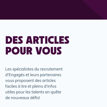
DES ARTICLES
POUR VOUS
Les spécialistes du recrutement
d’Engagés et leurs partenaires
vous proposent des articles
faciles à lire et pleins d’infos
utiles pour les talents en quête
de nouveaux défis!