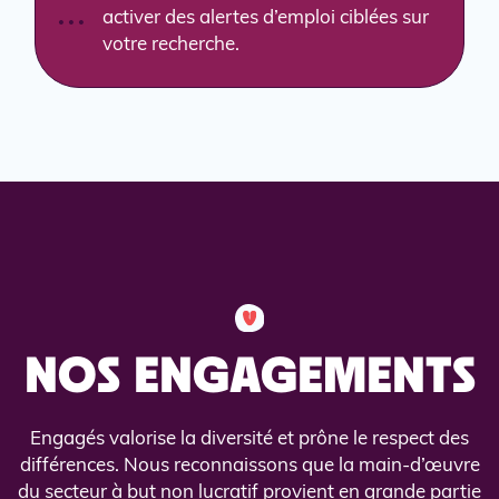
activer des alertes d’emploi ciblées sur
votre recherche.
NOS ENGAGEMENTS
Engagés valorise la diversité et prône le respect des
différences. Nous reconnaissons que la main-d’œuvre
du secteur à but non lucratif provient en grande partie