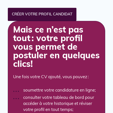
CRÉER VOTRE PROFIL CANDIDAT
Mais ce n’est pas
tout : votre profil
vous permet de
postuler en quelques
clics!
Une fois votre CV ajouté, vous pouvez :
soumettre votre candidature en ligne;
consulter votre tableau de bord pour
accéder à votre historique et réviser
votre profil en tout temps;