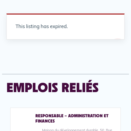
This listing has expired.
EMPLOIS RELIÉS
RESPONSABLE – ADMINISTRATION ET
FINANCES
Maison du développement durable, 50, Rue