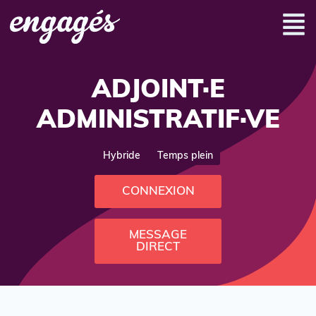
ADJOINT·E
ADMINISTRATIF·VE
Hybride
Temps plein
CONNEXION
MESSAGE
DIRECT