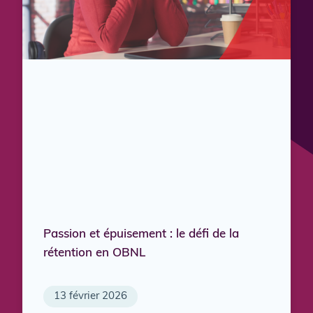
Passion et épuisement : le défi de la
rétention en OBNL
13 février 2026