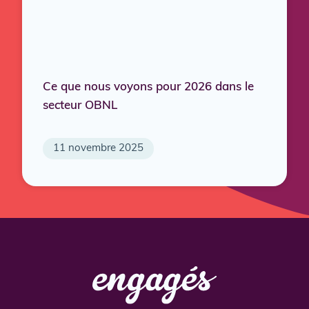
Ce que nous voyons pour 2026 dans le
secteur OBNL
11 novembre 2025