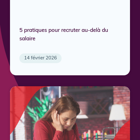
5 pratiques pour recruter au-delà du
salaire
14 février 2026