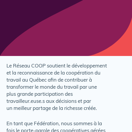
Le Réseau COOP soutient le développement
et la reconnaissance de la coopération du
travail au Québec afin de contribuer à
transformer le monde du travail par une
plus grande participation des
travailleur.euse.s aux décisions et par
un meilleur partage de la richesse créée.
En tant que Fédération, nous sommes à la
fois le porte-parole des coopératives gérées