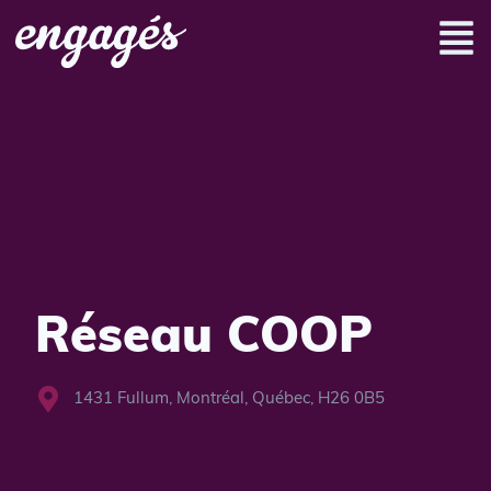
Réseau COOP
1431 Fullum, Montréal, Québec, H26 0B5