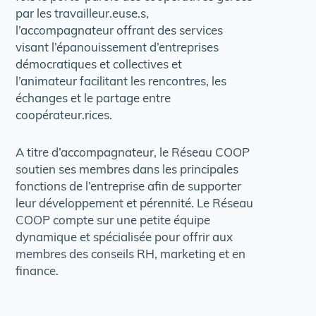
par les travailleur.euse.s,
l’accompagnateur offrant des services
visant l’épanouissement d’entreprises
démocratiques et collectives et
l’animateur facilitant les rencontres, les
échanges et le partage entre
coopérateur.rices.
A titre d’accompagnateur, le Réseau COOP
soutien ses membres dans les principales
fonctions de l’entreprise afin de supporter
leur développement et pérennité. Le Réseau
COOP compte sur une petite équipe
dynamique et spécialisée pour offrir aux
membres des conseils RH, marketing et en
finance.