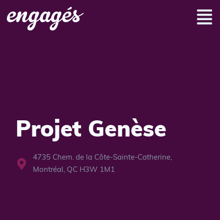
Projet Genèse
4735 Chem. de la Côte-Sainte-Catherine,
Montréal, QC H3W 1M1