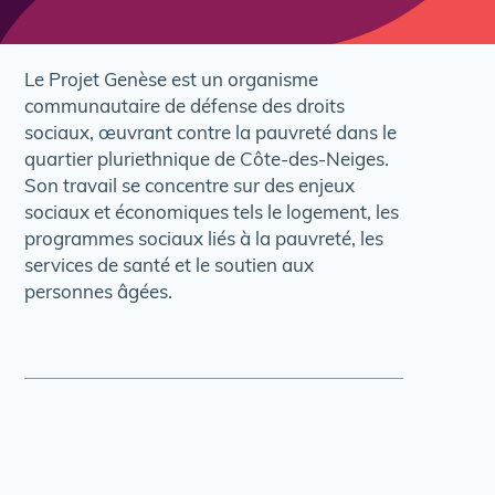
Le Projet Genèse est un organisme
communautaire de défense des droits
sociaux, œuvrant contre la pauvreté dans le
quartier pluriethnique de Côte-des-Neiges.
Son travail se concentre sur des enjeux
sociaux et économiques tels le logement, les
programmes sociaux liés à la pauvreté, les
services de santé et le soutien aux
personnes âgées.