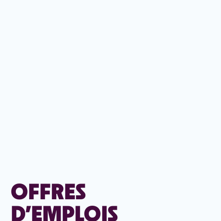
OFFRES
D’EMPLOIS