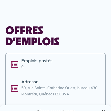
OFFRES
D’EMPLOIS
Emplois postés
0
Adresse
50, rue Sainte-Catherine Ouest, bureau 430,
Montréal, Québec H2X 3V4
Courriel