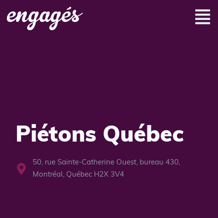
Piétons Québec
50, rue Sainte-Catherine Ouest, bureau 430,
Montréal, Québec H2X 3V4