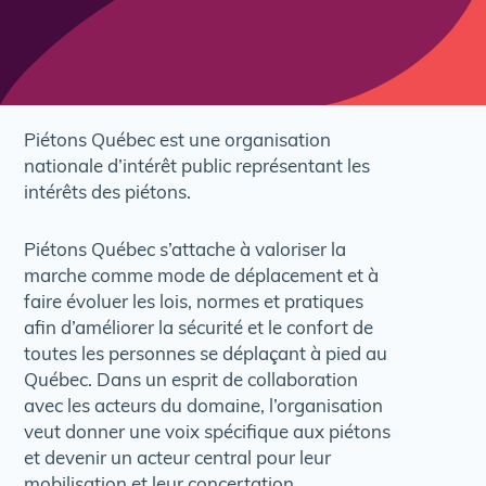
Piétons Québec est une organisation
nationale d’intérêt public représentant les
intérêts des piétons.
Piétons Québec s’attache à valoriser la
marche comme mode de déplacement et à
faire évoluer les lois, normes et pratiques
afin d’améliorer la sécurité et le confort de
toutes les personnes se déplaçant à pied au
Québec. Dans un esprit de collaboration
avec les acteurs du domaine, l’organisation
veut donner une voix spécifique aux piétons
et devenir un acteur central pour leur
mobilisation et leur concertation.