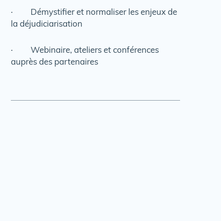
· Démystifier et normaliser les enjeux de
la déjudiciarisation
· Webinaire, ateliers et conférences
auprès des partenaires