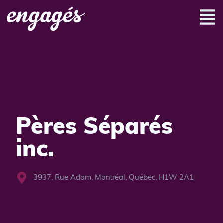
Pères Séparés
inc.
3937, Rue Adam, Montréal, Québec, H1W 2A1