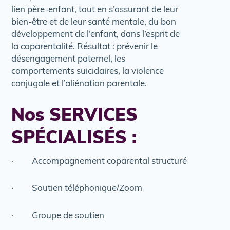
lien père-enfant, tout en s’assurant de leur
bien-être et de leur santé mentale, du bon
développement de l’enfant, dans l’esprit de
la coparentalité. Résultat : prévenir le
désengagement paternel, les
comportements suicidaires, la violence
conjugale et l’aliénation parentale.
Nos SERVICES
SPÉCIALISÉS :
· Accompagnement coparental structuré
· Soutien téléphonique/Zoom
· Groupe de soutien