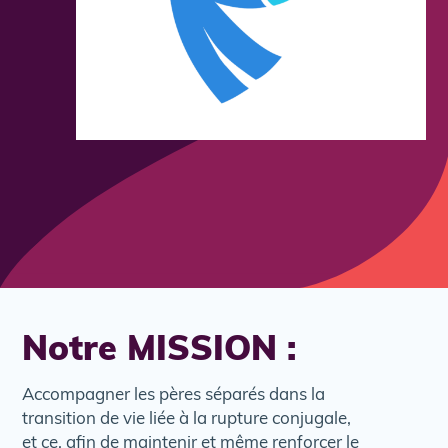
Notre MISSION :
Accompagner les pères séparés dans la
transition de vie liée à la rupture conjugale,
et ce, afin de maintenir et même renforcer le