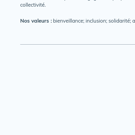
collectivité.
Nos valeurs :
bienveillance; inclusion; solidarité