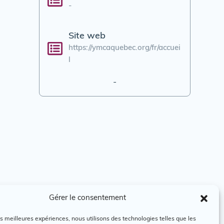
-
Site web
https://ymcaquebec.org/fr/accuei
l
-
Gérer le consentement
les meilleures expériences, nous utilisons des technologies telles que les