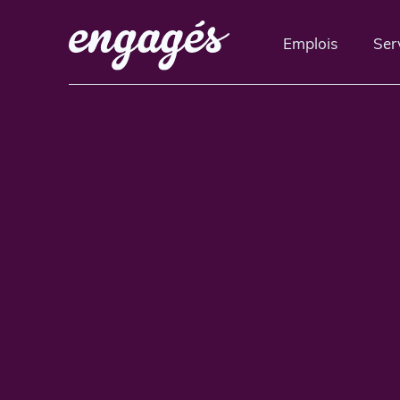
Emplois
Ser