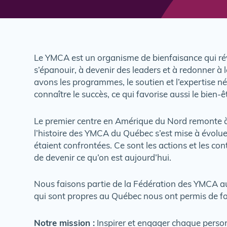
Le YMCA est un organisme de bienfaisance qui révèl
s’épanouir, à devenir des leaders et à redonner
avons les programmes, le soutien et l’expertise né
connaître le succès, ce qui favorise aussi le bie
Le premier centre en Amérique du Nord remonte à
l’histoire des YMCA du Québec s’est mise à évolue
étaient confrontées. Ce sont les actions et les con
de devenir ce qu’on est aujourd’hui.
Nous faisons partie de la Fédération des YMCA a
qui sont propres au Québec nous ont permis de for
Notre mission :
Inspirer et engager chaque personn