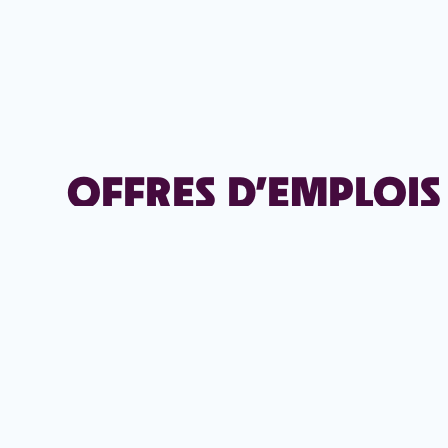
OFFRES D’EMPLOIS
Emploi