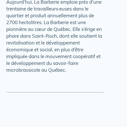
Aujourd’hui, La Barberie emploie près d’une
trentaine de travailleurs·euses dans le
quartier et produit annuellement plus de
2700 hectolitres. La Barberie est une
pionnière au cœur de Québec. Elle s’érige en
phare dans Saint-Roch, dont elle soutient la
revitalisation et le développement
économique et social, en plus d’être
impliquée dans le mouvement coopératif et
le développement du savoir-faire
microbrassicole au Québec.