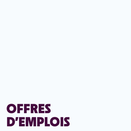
OFFRES
D’EMPLOIS