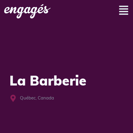
La Barberie
Québec, Canada