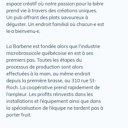
espace créatif où notre passion pour la bière
prend vie à travers des créations uniques.
Un pub offrant des plats savoureux à
déguster. Un endroit familial où chacun·e est
le·a bienvenu·e.
La Barberie est fondée alors que l’industrie
microbrassicole québécoise en est à ses
premiers pas. Toutes les étapes du
processus de production sont alors
effectuées à la main, au même endroit
depuis la première brasse, au 310 rue St-
Roch. La coopérative prend rapidement de
l’ampleur. Les profits réinvestis dans les
installations et l’équipement ainsi que dans
la spécialisation de l’équipe ne tardent pas à
porter fruit.