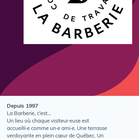
Depuis 1997
La Barberie, c’est…
Un lieu où chaque visiteur·euse est
accueilli·e comme un·e ami·e. Une terrasse
verdoyante en plein cœur de Québec. Un