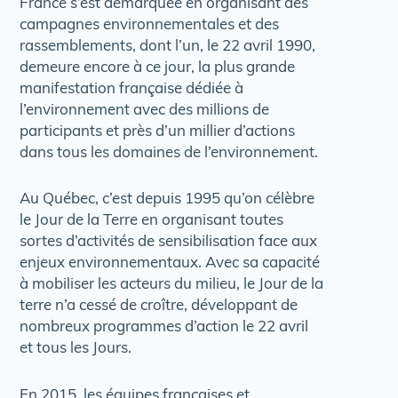
France s’est démarquée en organisant des
campagnes environnementales et des
rassemblements, dont l’un, le 22 avril 1990,
demeure encore à ce jour, la plus grande
manifestation française dédiée à
l’environnement avec des millions de
participants et près d’un millier d’actions
dans tous les domaines de l’environnement.
Au Québec, c’est depuis 1995 qu’on célèbre
le Jour de la Terre en organisant toutes
sortes d’activités de sensibilisation face aux
enjeux environnementaux. Avec sa capacité
à mobiliser les acteurs du milieu, le Jour de la
terre n’a cessé de croître, développant de
nombreux programmes d’action le 22 avril
et tous les Jours.
En 2015, les équipes françaises et