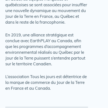
québécoises se sont associées pour insuffler
une nouvelle dynamique au mouvement du
Jour de la Terre en France, au Québec et
dans le reste de la francophonie.
En 2019, une alliance stratégique est
conclue avec EarthPLAY au Canada, afin
que les programmes d’accompagnement
environnemental réalisés au Québec par le
Jour de la Terre puissent s’entendre partout
sur le territoire Canadien.
L’association Tous les jours est détentrice de
la marque de commerce du Jour de la Terre
en France et au Canada.