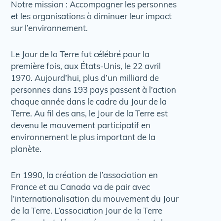
Notre mission : Accompagner les personnes
et les organisations à diminuer leur impact
sur l’environnement.
Le Jour de la Terre fut célébré pour la
première fois, aux États-Unis, le 22 avril
1970. Aujourd’hui, plus d’un milliard de
personnes dans 193 pays passent à l’action
chaque année dans le cadre du Jour de la
Terre. Au fil des ans, le Jour de la Terre est
devenu le mouvement participatif en
environnement le plus important de la
planète.
En 1990, la création de l’association en
France et au Canada va de pair avec
l’internationalisation du mouvement du Jour
de la Terre. L’association Jour de la Terre