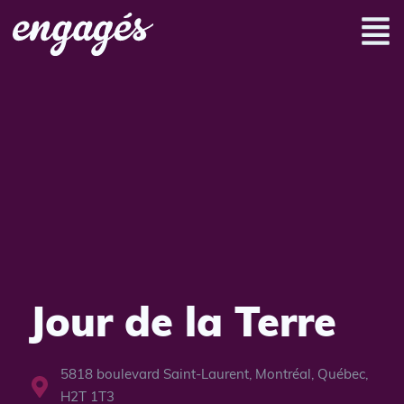
Jour de la Terre
5818 boulevard Saint-Laurent, Montréal, Québec,
H2T 1T3