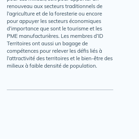
renouveau aux secteurs traditionnels de
l’agriculture et de la foresterie ou encore
pour appuyer les secteurs économiques
d’importance que sont le tourisme et les
PME manufacturières. Les membres d’ID
Territoires ont aussi un bagage de
compétences pour relever les défis liés à
l’attractivité des territoires et le bien-être des
milieux à faible densité de population.