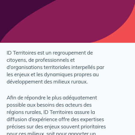
ID Territoires est un regroupement de
citoyens, de professionnels et
d’organisations territoriales interpellés par
les enjeux et les dynamiques propres au
développement des milieux ruraux.
Afin de répondre le plus adéquatement
possible aux besoins des acteurs des
régions rurales, ID Territoires assure la
diffusion d’expérience offre des expertises
précises sur des enjeux souvent prioritaires
pour ces milieux, soit pour apporter un