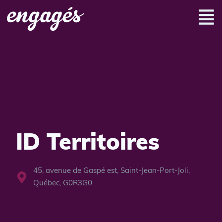
ID Territoires
45, avenue de Gaspé est, Saint-Jean-Port-Joli,
Québec, G0R3G0