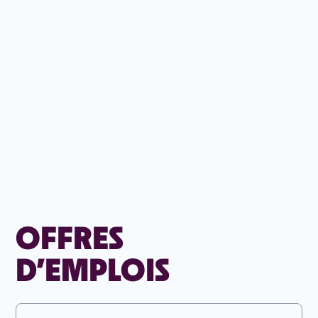
OFFRES
D’EMPLOIS