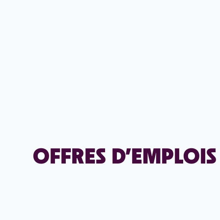
OFFRES D’EMPLOIS