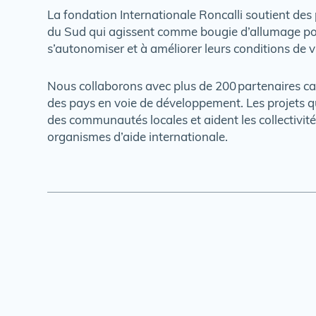
La fondation Internationale Roncalli soutient de
du Sud qui agissent comme bougie d’allumage pour
s’autonomiser et à améliorer leurs conditions de v
Nous collaborons avec plus de 200 partenaires ca
des pays en voie de développement. Les projets 
des communautés locales et aident les collectivités
organismes d’aide internationale.