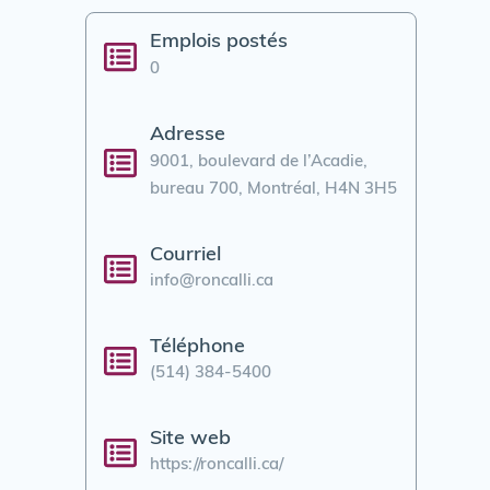
Emplois postés
0
Adresse
9001, boulevard de l’Acadie,
bureau 700, Montréal, H4N 3H5
Courriel
info@roncalli.ca
Téléphone
(514) 384-5400
Site web
https://roncalli.ca/