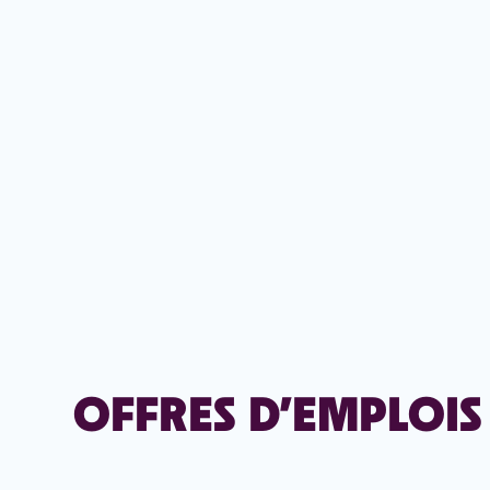
OFFRES D’EMPLOIS