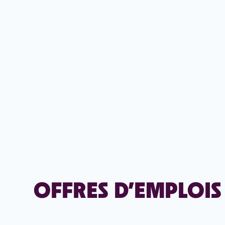
OFFRES D’EMPLOIS