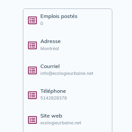
Emplois postés
0
Adresse
Montréal
Courriel
info@ecologieurbaine.net
Téléphone
5142828378
Site web
ecologieurbaine.net