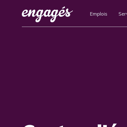
Emplois
Ser