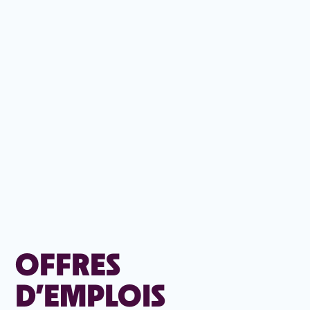
OFFRES
D’EMPLOIS