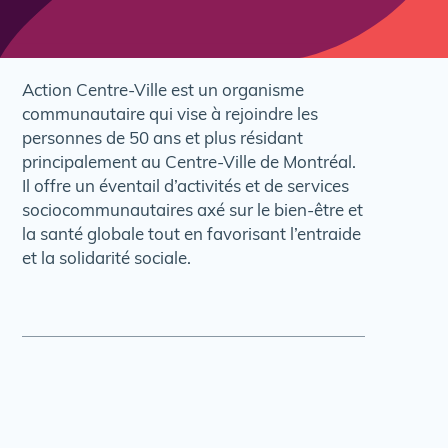
Action Centre-Ville est un organisme
communautaire qui vise à rejoindre les
personnes de 50 ans et plus résidant
principalement au Centre-Ville de Montréal.
Il offre un éventail d’activités et de services
sociocommunautaires axé sur le bien-être et
la santé globale tout en favorisant l’entraide
et la solidarité sociale.