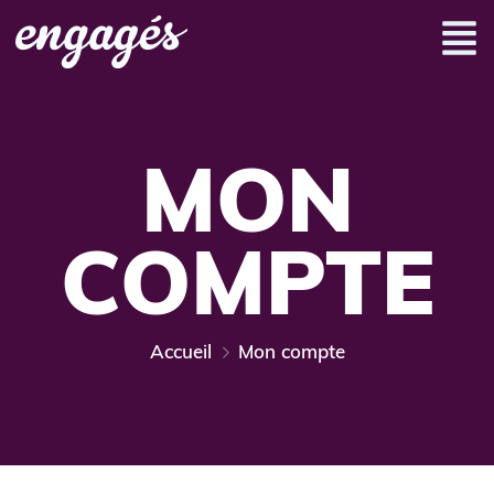
MON
COMPTE
Accueil
Mon compte