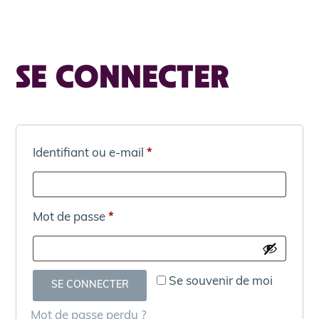
SE CONNECTER
Identifiant ou e-mail
*
Mot de passe
*
Se souvenir de moi
SE CONNECTER
Mot de passe perdu ?