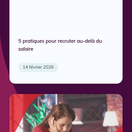
5 pratiques pour recruter au-delà du
salaire
14 février 2026