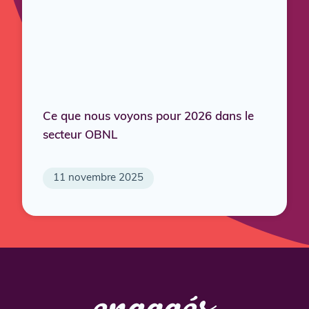
Ce que nous voyons pour 2026 dans le
secteur OBNL
11 novembre 2025