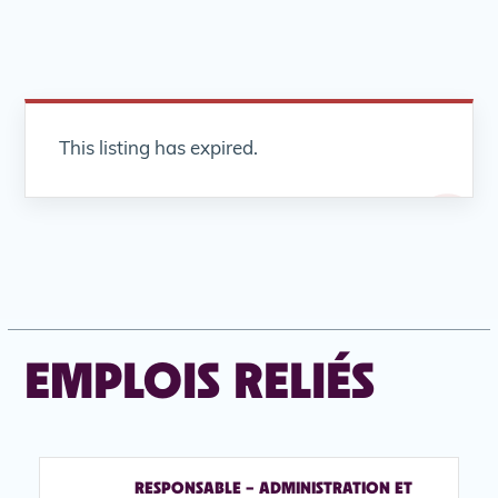
This listing has expired.
EMPLOIS RELIÉS
RESPONSABLE – ADMINISTRATION ET