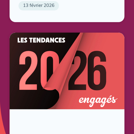
13 février 2026