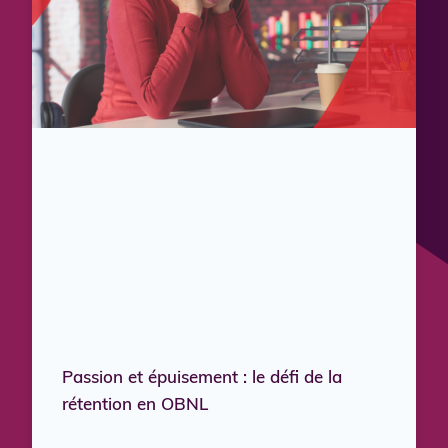
Passion et épuisement : le défi de la
rétention en OBNL