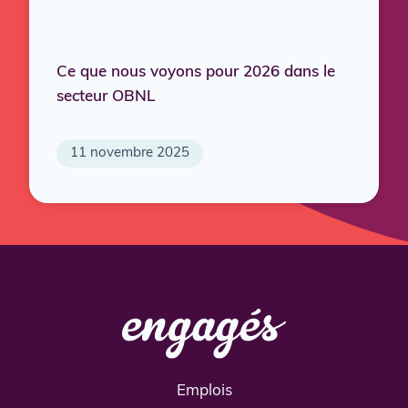
Ce que nous voyons pour 2026 dans le
secteur OBNL
11 novembre 2025
Emplois