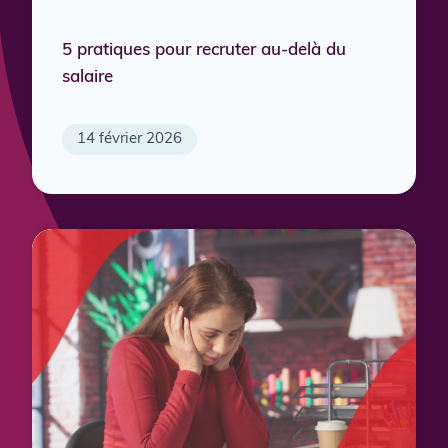
5 pratiques pour recruter au-delà du
salaire
14 février 2026