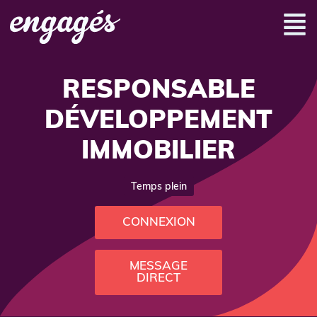
RESPONSABLE
DÉVELOPPEMENT
IMMOBILIER
Temps plein
CONNEXION
MESSAGE
DIRECT