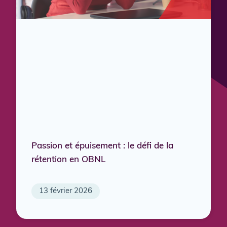
Passion et épuisement : le défi de la
rétention en OBNL
13 février 2026