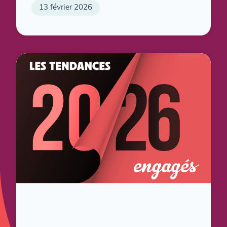
13 février 2026