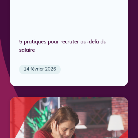
5 pratiques pour recruter au-delà du
salaire
14 février 2026