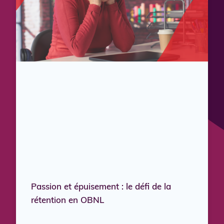
Passion et épuisement : le défi de la
rétention en OBNL