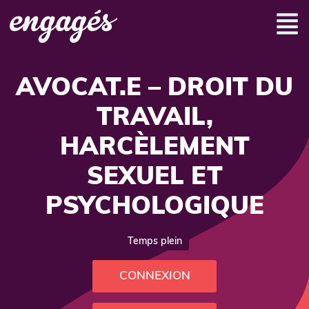
AVOCAT.E – DROIT DU
TRAVAIL,
HARCÈLEMENT
SEXUEL ET
PSYCHOLOGIQUE
Temps plein
CONNEXION