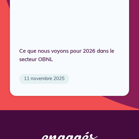
Ce que nous voyons pour 2026 dans le
secteur OBNL
11 novembre 2025