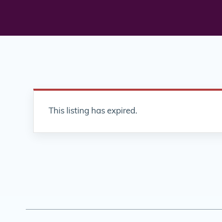
This listing has expired.