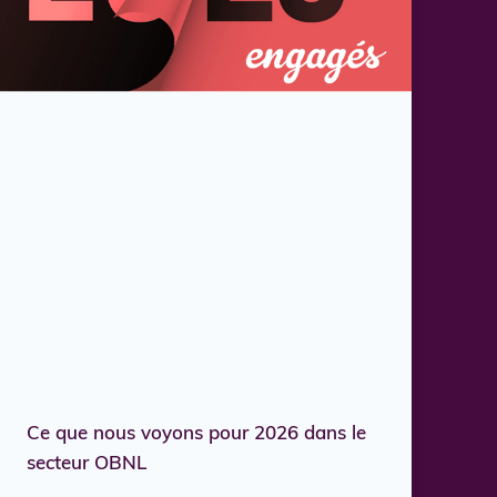
Ce que nous voyons pour 2026 dans le
secteur OBNL