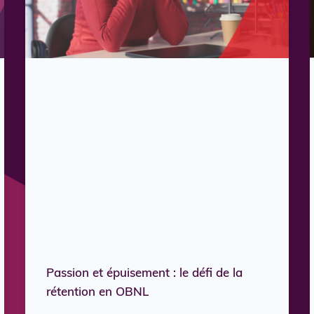
Passion et épuisement : le défi de la
rétention en OBNL