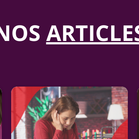
NOS
ARTICLE