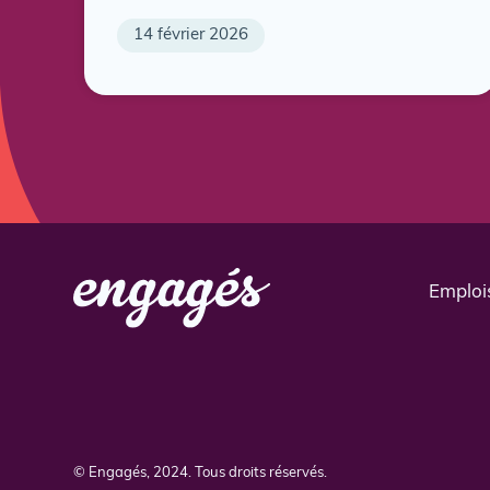
14 février 2026
Emploi
© Engagés, 2024. Tous droits réservés.