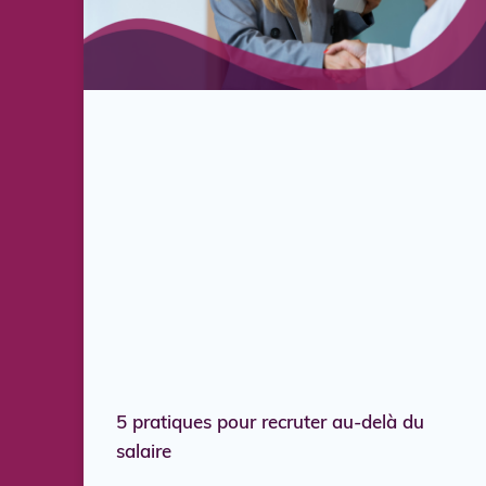
5 pratiques pour recruter au-delà du
salaire