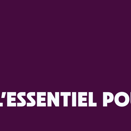
L’ESSENTIEL P