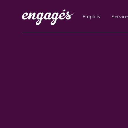
Emplois
Service