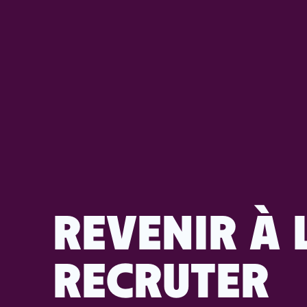
REVENIR À 
RECRUTER