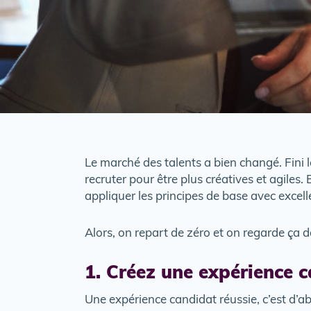
Le marché des talents a bien changé. Fini 
recruter pour être plus créatives et agiles. 
appliquer les principes de base avec excell
Alors, on repart de zéro et on regarde ça d
1. Créez une expérience 
Une expérience candidat réussie, c’est d’a