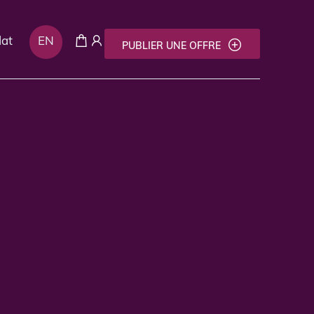
dat
EN
PUBLIER UNE OFFRE