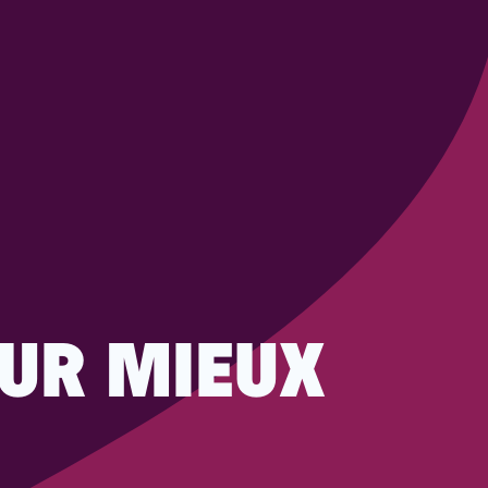
OUR MIEUX