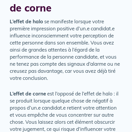
de corne
L’effet de halo
se manifeste lorsque votre
première impression positive d’un.e candidat.e
influence inconsciemment votre perception de
cette personne dans son ensemble. Vous avez
ainsi de grandes attentes à l’égard de la
performance de la personne candidate, et vous
ne tenez pas compte des signaux d’alarme ou ne
creusez pas davantage, car vous avez déjà tiré
votre conclusion.
L’effet de corne
est l’opposé de l’effet de halo : il
se produit lorsque quelque chose de négatif à
propos d’un.e candidat.e retient votre attention
et vous empêche de vous concentrer sur autre
chose. Vous laissez alors cet élément obscurcir
votre jugement, ce qui risque d’influencer votre