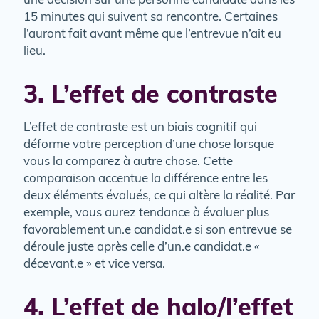
une décision sur une personne candidate dans les
15 minutes qui suivent sa rencontre. Certaines
l’auront fait avant même que l’entrevue n’ait eu
lieu.
3. L’effet de contraste
L’effet de contraste est un biais cognitif qui
déforme votre perception d’une chose lorsque
vous la comparez à autre chose. Cette
comparaison accentue la différence entre les
deux éléments évalués, ce qui altère la réalité. Par
exemple, vous aurez tendance à évaluer plus
favorablement un.e candidat.e si son entrevue se
déroule juste après celle d’un.e candidat.e «
décevant.e » et vice versa.
4. L’effet de halo/l’effet