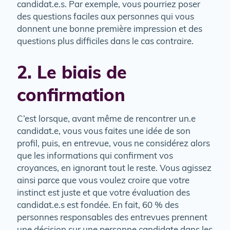
candidat.e.s. Par exemple, vous pourriez poser
des questions faciles aux personnes qui vous
donnent une bonne première impression et des
questions plus difficiles dans le cas contraire.
2. Le biais de
confirmation
C’est lorsque, avant même de rencontrer un.e
candidat.e, vous vous faites une idée de son
profil, puis, en entrevue, vous ne considérez alors
que les informations qui confirment vos
croyances, en ignorant tout le reste. Vous agissez
ainsi parce que vous voulez croire que votre
instinct est juste et que votre évaluation des
candidat.e.s est fondée. En fait, 60 % des
personnes responsables des entrevues prennent