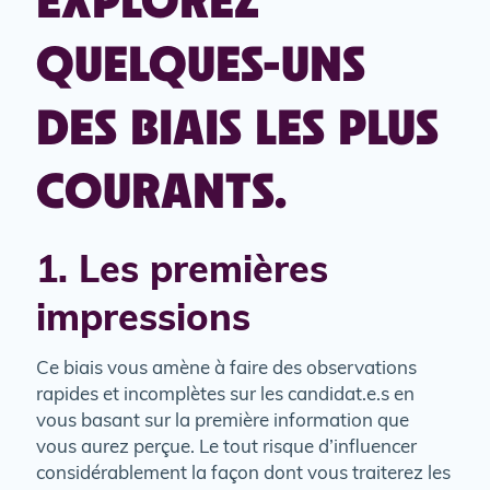
EXPLOREZ
QUELQUES-UNS
DES BIAIS LES PLUS
COURANTS.
1. Les premières
impressions
Ce biais vous amène à faire des observations
rapides et incomplètes sur les candidat.e.s en
vous basant sur la première information que
vous aurez perçue. Le tout risque d’influencer
considérablement la façon dont vous traiterez les