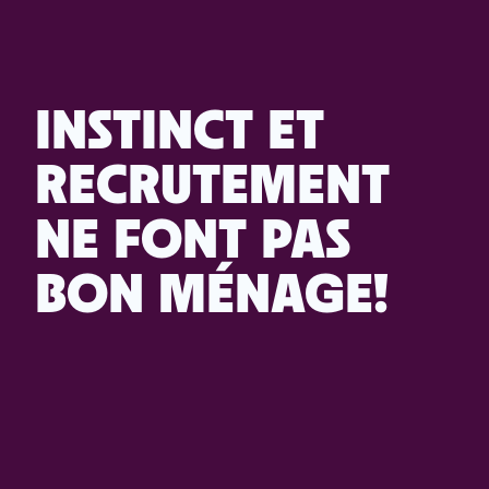
INSTINCT ET
RECRUTEMENT
NE FONT PAS
BON MÉNAGE!