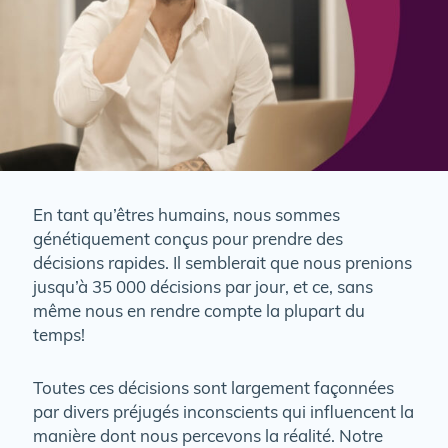
En tant qu’êtres humains, nous sommes
génétiquement conçus pour prendre des
décisions rapides. Il semblerait que nous prenions
jusqu’à 35 000 décisions par jour, et ce, sans
même nous en rendre compte la plupart du
temps!
Toutes ces décisions sont largement façonnées
par divers préjugés inconscients qui influencent la
manière dont nous percevons la réalité. Notre