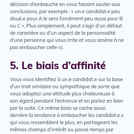
décision d’embauche en vous faisant sauter aux
conclusions, par exemple : « un.e candidat.e peu
doué.e pour A le sera forcément peu aussi pour B
ou C ». Plus simplement, il peut s’agir d’un défaut
de caractère ou d’un aspect de la personnalité
d’une personne qui vous irrite et vous amène à ne
pas embaucher celle-ci.
5. Le biais d’affinité
Vous vous identifiez à un.e candidat.e sur la base
d’un trait similaire ou sympathique de sorte que
vous adoptez une attitude plus chaleureuse à
son égard pendant l’entrevue et en parlez en bien
par la suite. Ce même biais se cache aussi
derrière la tendance à embaucher les candidat.e.s
qui vous ressemblent le plus, en partageant les
mêmes champs d’intérêt ou passe-temps par