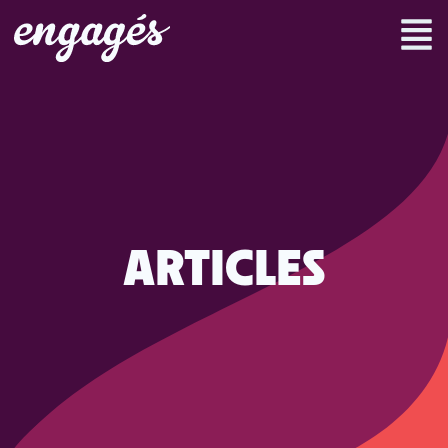
ARTICLES