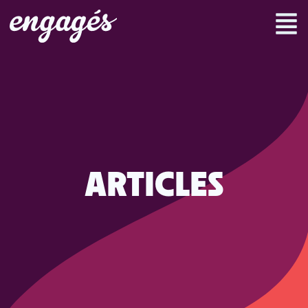
ARTICLES