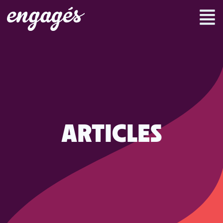
ARTICLES