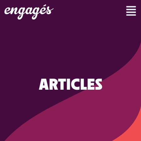
ARTICLES