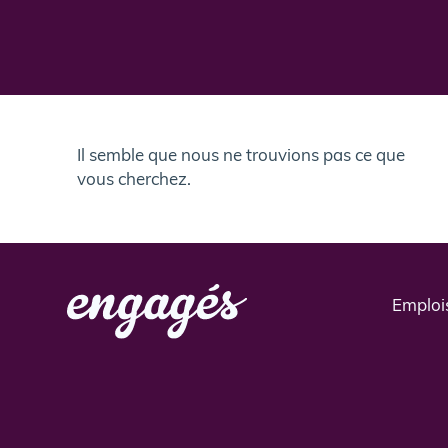
Il semble que nous ne trouvions pas ce que
vous cherchez.
Emploi