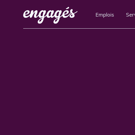
Emplois
Ser