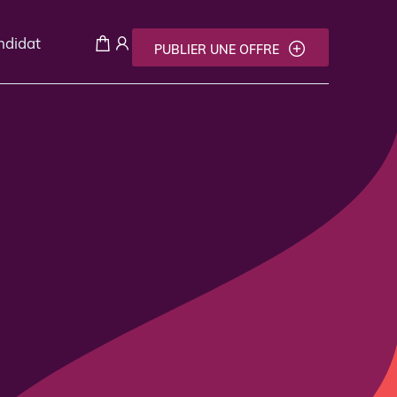
andidat
PUBLIER UNE OFFRE