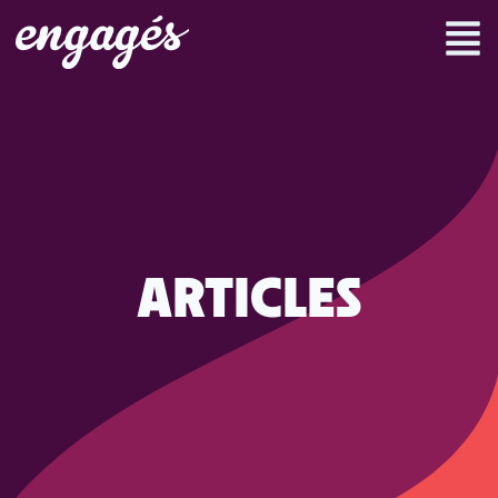
ARTICLES