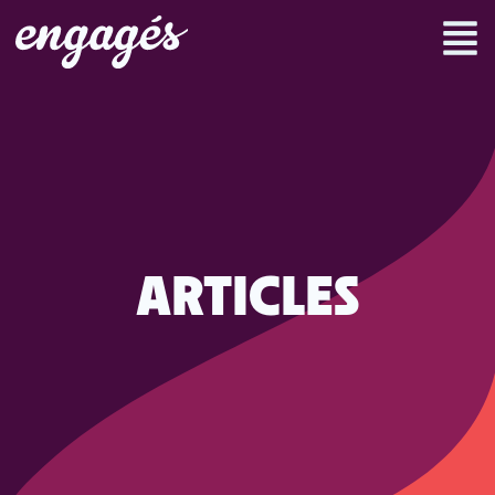
ARTICLES