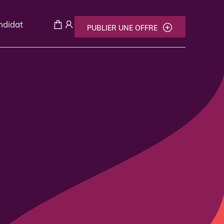
andidat
PUBLIER UNE OFFRE