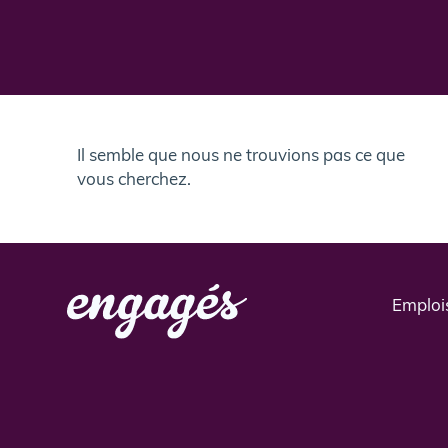
Il semble que nous ne trouvions pas ce que
vous cherchez.
Emploi