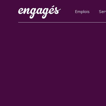
Emplois
Ser