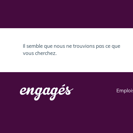
Il semble que nous ne trouvions pas ce que
vous cherchez.
Emploi