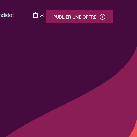
andidat
PUBLIER UNE OFFRE