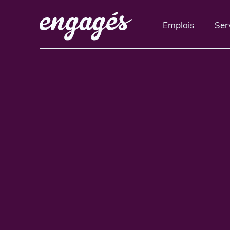
Emplois
Ser