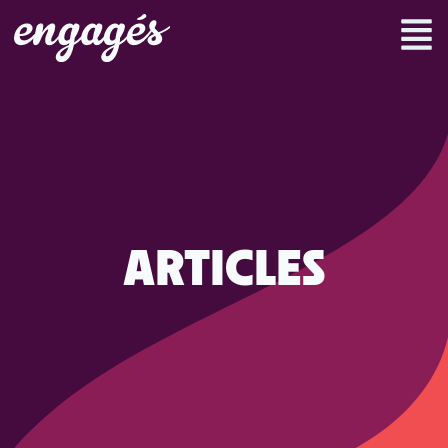
ARTICLES