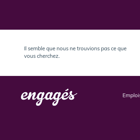
Il semble que nous ne trouvions pas ce que
vous cherchez.
Emploi