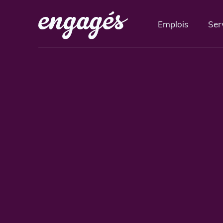
Emplois
Ser