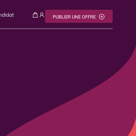
andidat
PUBLIER UNE OFFRE