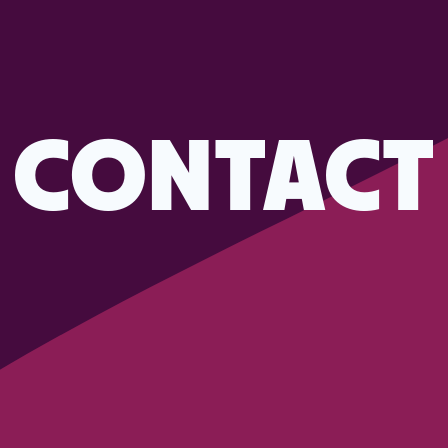
CONTACT