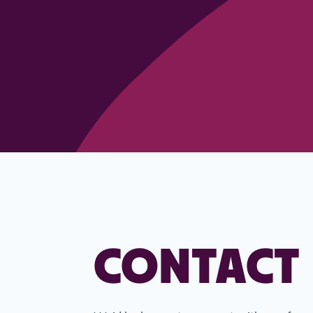
CONTACT 