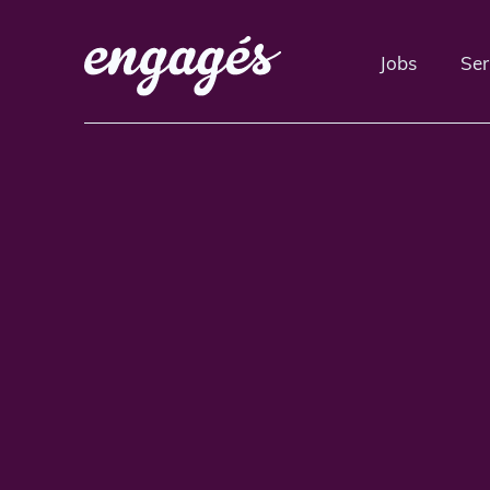
Jobs
Ser