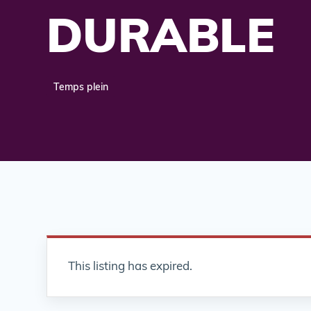
DURABLE
Temps plein
This listing has expired.