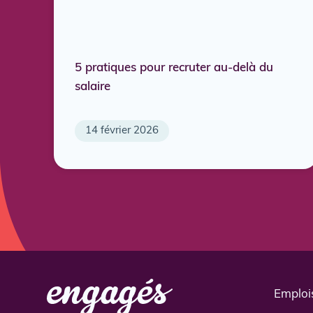
5 pratiques pour recruter au-delà du
salaire
14 février 2026
Emploi