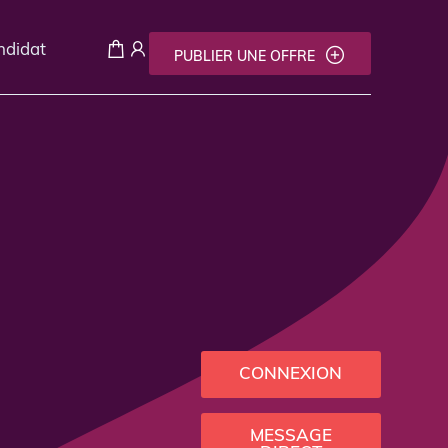
andidat
PUBLIER UNE OFFRE
CONNEXION
MESSAGE