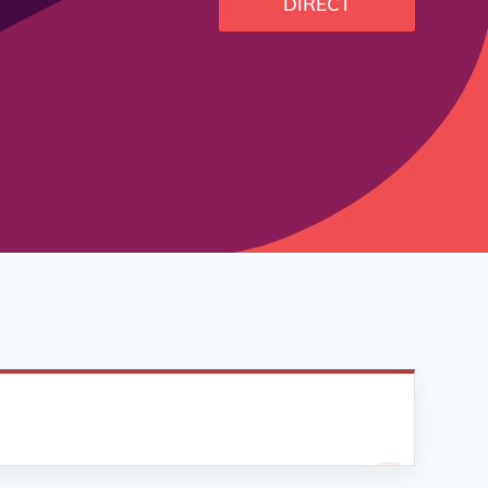
DIRECT