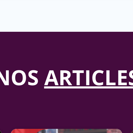
NOS
ARTICLE