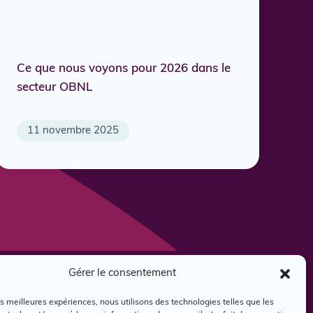
Ce que nous voyons pour 2026 dans le
secteur OBNL
11 novembre 2025
Gérer le consentement
oindre
les meilleures expériences, nous utilisons des technologies telles que les