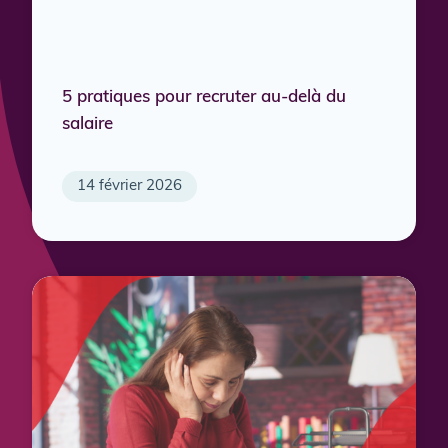
5 pratiques pour recruter au-delà du
salaire
14 février 2026