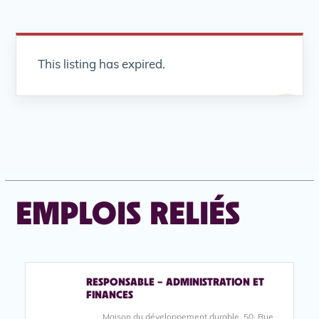
This listing has expired.
EMPLOIS RELIÉS
RESPONSABLE – ADMINISTRATION ET
FINANCES
Maison du développement durable, 50, Rue