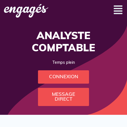
ANALYSTE
COMPTABLE
Temps plein
CONNEXION
MESSAGE
DIRECT