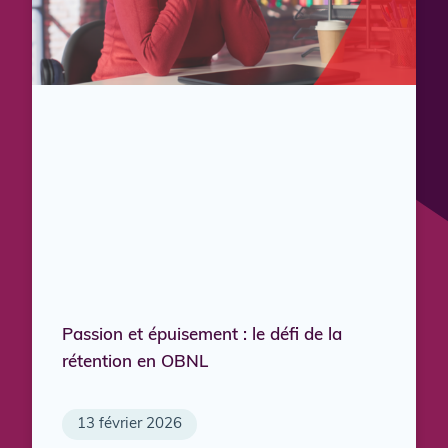
Passion et épuisement : le défi de la
rétention en OBNL
13 février 2026