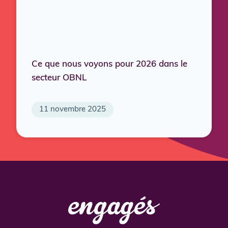
Ce que nous voyons pour 2026 dans le
secteur OBNL
11 novembre 2025