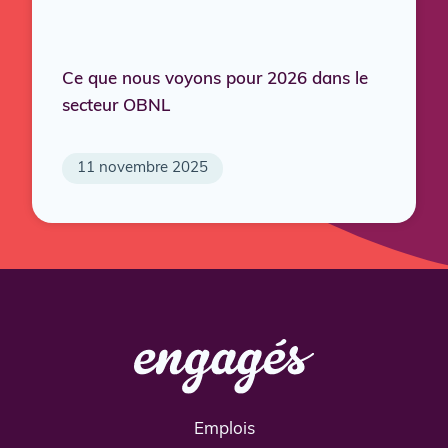
Ce que nous voyons pour 2026 dans le
secteur OBNL
11 novembre 2025
Emplois