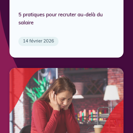
5 pratiques pour recruter au-delà du
salaire
14 février 2026