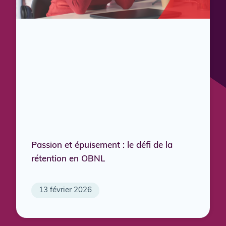
Passion et épuisement : le défi de la
rétention en OBNL
13 février 2026